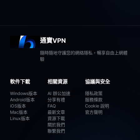
通寶VPN
隨時隨地守護您的網絡隱私，暢享自由上網體
驗
軟件下載
相關資源
協議與安全
Windows版本
AI 辦公加速
隱私政策
Android版本
分享有禮
服務條款
iOS版本
FAQ
Cookie 說明
Mac版本
最新文章
官方聲明
Linux版本
資源下載
關於我們
聯繫我們