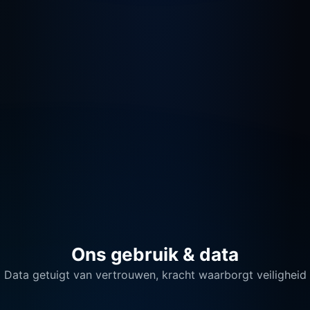
connectiviteit
Ons gebruik & data
Data getuigt van vertrouwen, kracht waarborgt veiligheid