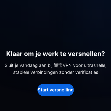
Klaar om je werk te versnellen?
Sluit je vandaag aan bij 通宝VPN voor ultrasnelle,
stabiele verbindingen zonder verificaties
Start versnelling