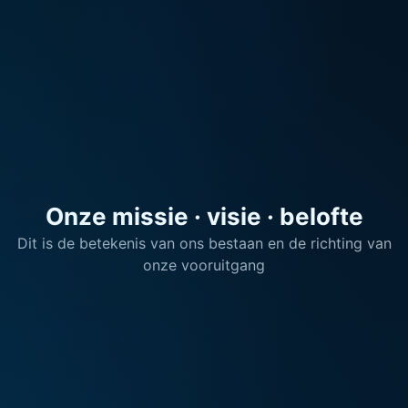
Onze missie · visie · belofte
Dit is de betekenis van ons bestaan en de richting van
onze vooruitgang