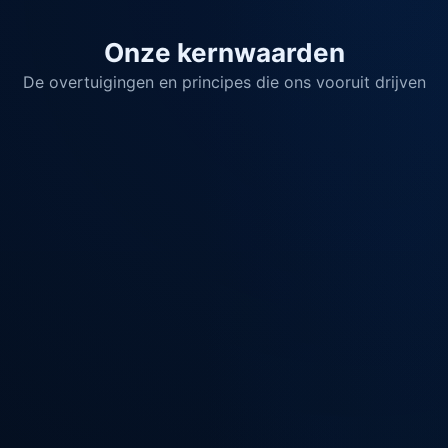
Onze kernwaarden
De overtuigingen en principes die ons vooruit drijven