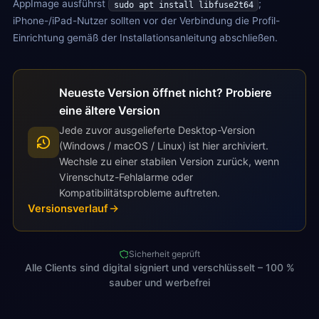
AppImage ausführst
;
sudo apt install libfuse2t64
iPhone-/iPad-Nutzer sollten vor der Verbindung die Profil-
Einrichtung gemäß der Installationsanleitung abschließen.
Neueste Version öffnet nicht? Probiere
eine ältere Version
Jede zuvor ausgelieferte Desktop-Version
(Windows / macOS / Linux) ist hier archiviert.
Wechsle zu einer stabilen Version zurück, wenn
Virenschutz-Fehlalarme oder
Kompatibilitätsprobleme auftreten.
Versionsverlauf
Sicherheit geprüft
Alle Clients sind digital signiert und verschlüsselt – 100 %
sauber und werbefrei