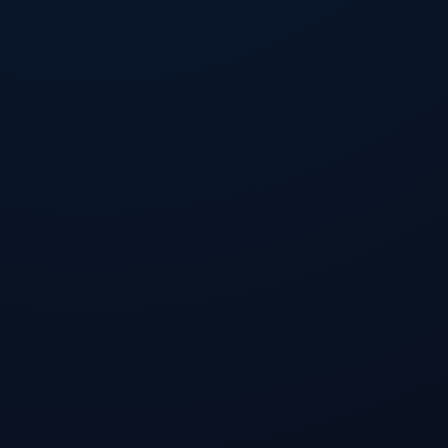
Installationsanleitung