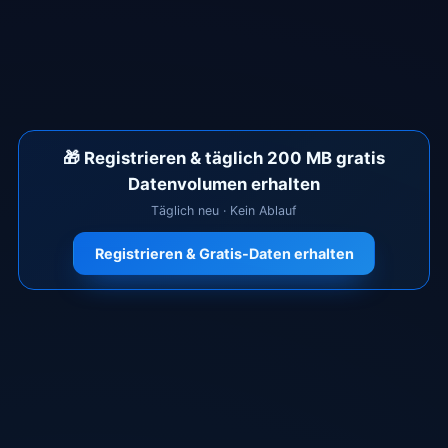
🎁
Registrieren & täglich 200 MB gratis
Datenvolumen erhalten
Täglich neu · Kein Ablauf
Registrieren & Gratis-Daten erhalten