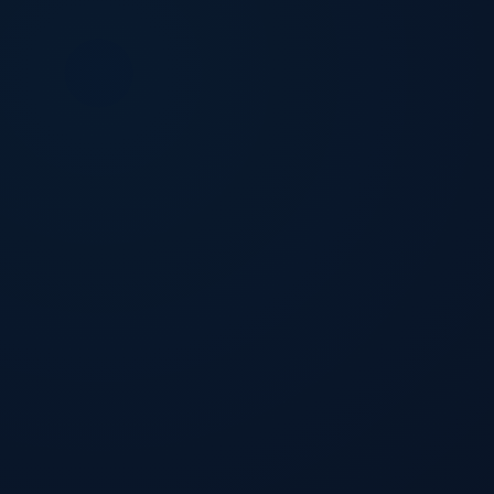
Jetzt herunterladen
Jetzt herunterladen