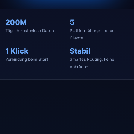
200M
5
Täglich kostenlose Daten
Plattformübergreifende
Clients
1 Klick
Stabil
Verbindung beim Start
Smartes Routing, keine
Abbrüche