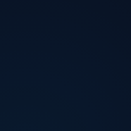
Jetzt herunterladen
Jetzt herunterladen