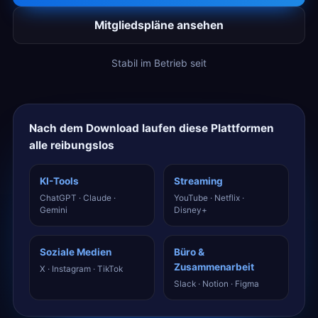
Mitgliedspläne ansehen
Stabil im Betrieb seit
Nach dem Download laufen diese Plattformen
alle reibungslos
KI-Tools
Streaming
ChatGPT · Claude ·
YouTube · Netflix ·
Gemini
Disney+
Soziale Medien
Büro &
Zusammenarbeit
X · Instagram · TikTok
Slack · Notion · Figma