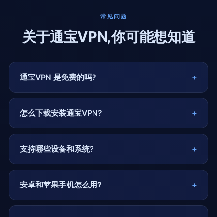
常见问题
关于通宝VPN,你可能想知道
通宝VPN 是免费的吗?
怎么下载安装通宝VPN?
支持哪些设备和系统?
安卓和苹果手机怎么用?