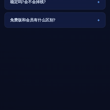
稳定吗?会不会掉线?
免费版和会员有什么区别?