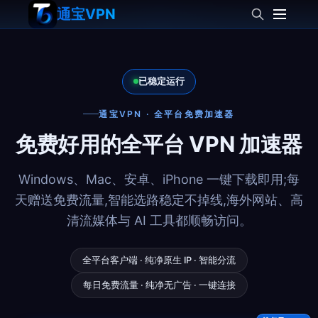
通宝VPN
已稳定运行
通宝VPN
·
全平台免费加速器
免费好用的全平台 VPN 加速器
Windows、Mac、安卓、iPhone 一键下载即用;每
天赠送免费流量,智能选路稳定不掉线,海外网站、高
清流媒体与 AI 工具都顺畅访问。
全平台客户端 · 纯净原生 IP · 智能分流
每日免费流量 · 纯净无广告 · 一键连接