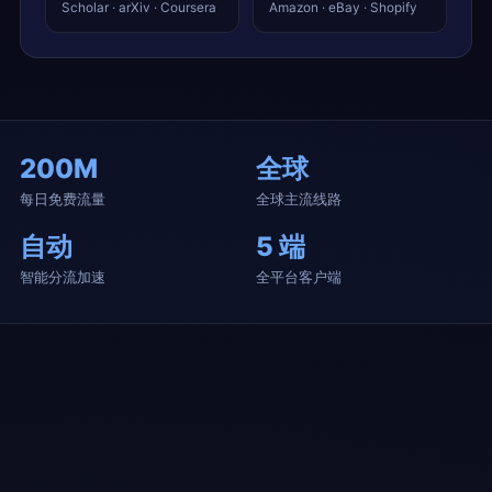
Scholar · arXiv · Coursera
Amazon · eBay · Shopify
200M
全球
每日免费流量
全球主流线路
自动
5 端
智能分流加速
全平台客户端