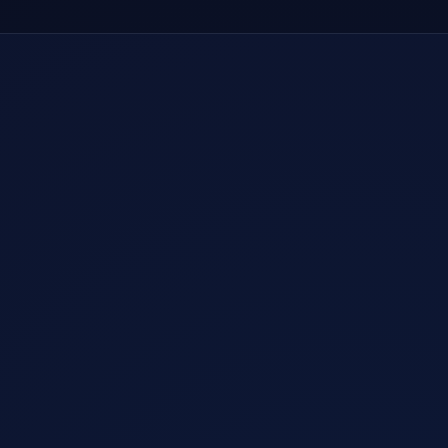
01
下载客户端
选择你的设备，获取官方版本 —— 全平台均有客户
端。