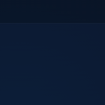
团队协作。
隐私保护
内置紧急断开保护，防止真实 IP 泄露，并严格执行无
日志政策。