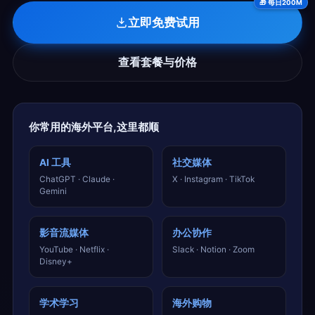
🎁
每日200M
立即免费试用
查看套餐与价格
你常用的海外平台,这里都顺
AI 工具
社交媒体
ChatGPT · Claude ·
X · Instagram · TikTok
Gemini
影音流媒体
办公协作
YouTube · Netflix ·
Slack · Notion · Zoom
Disney+
学术学习
海外购物