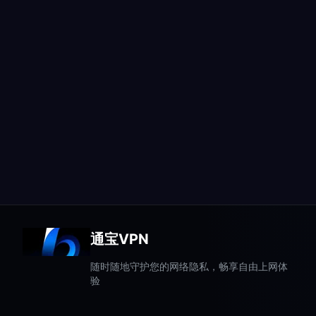
通宝VPN
随时随地守护您的网络隐私，畅享自由上网体
验