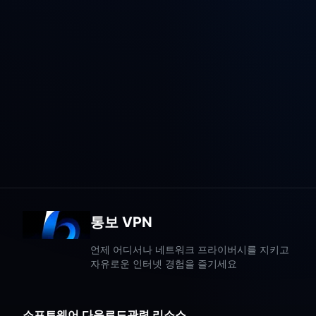
로그인하여 보기
가입하여 받기
통보 VPN
언제 어디서나 네트워크 프라이버시를 지키고
자유로운 인터넷 경험을 즐기세요
소프트웨어 다운로드
관련 리소스